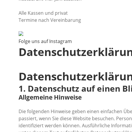
Alle Kassen und privat
Termine nach Vereinbarung
Folge uns auf Instagram
Datenschutzerkläru
Datenschutz­erkläru
1. Datenschutz auf einen Bl
Allgemeine Hinweise
Die folgenden Hinweise geben einen einfachen Üb
passiert, wenn Sie diese Website besuchen. Person
identifiziert werden können. Ausführliche Infor