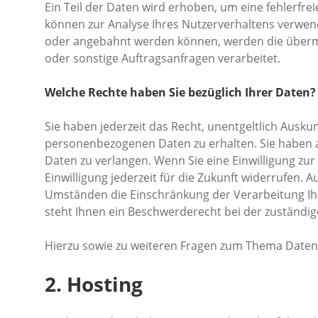
Ein Teil der Daten wird erhoben, um eine fehlerfre
können zur Analyse Ihres Nutzerverhaltens verwen
oder angebahnt werden können, werden die übermi
oder sonstige Auftragsanfragen verarbeitet.
Welche Rechte haben Sie bezüglich Ihrer Daten?
Sie haben jederzeit das Recht, unentgeltlich Ausk
personenbezogenen Daten zu erhalten. Sie haben a
Daten zu verlangen. Wenn Sie eine Einwilligung zur
Einwilligung jederzeit für die Zukunft widerrufen
Umständen die Einschränkung der Verarbeitung Ih
steht Ihnen ein Beschwerderecht bei der zuständig
Hierzu sowie zu weiteren Fragen zum Thema Datens
2. Hosting