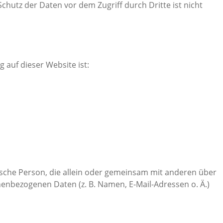
chutz der Daten vor dem Zugriff durch Dritte ist nicht
g auf dieser Website ist:
stische Person, die allein oder gemeinsam mit anderen über
enbezogenen Daten (z. B. Namen, E-Mail-Adressen o. Ä.)