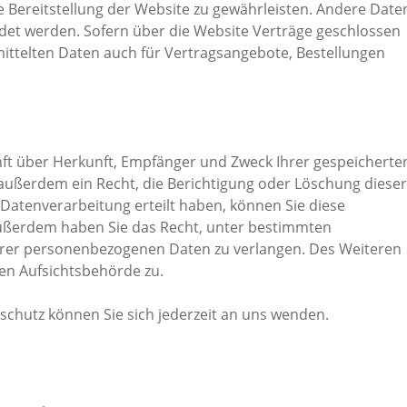
ie Bereitstellung der Website zu gewährleisten. Andere Date
det werden. Sofern über die Website Verträge geschlossen
ttelten Daten auch für Vertragsangebote, Bestellungen
unft über Herkunft, Empfänger und Zweck Ihrer gespeicherte
ußerdem ein Recht, die Berichtigung oder Löschung dieser
 Datenverarbeitung erteilt haben, können Sie diese
. Außerdem haben Sie das Recht, unter bestimmten
rer personenbezogenen Daten zu verlangen. Des Weiteren
en Aufsichtsbehörde zu.
chutz können Sie sich jederzeit an uns wenden.