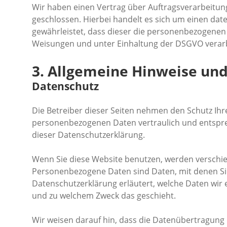
Wir haben einen Vertrag über Auftragsverarbeitun
geschlossen. Hierbei handelt es sich um einen dat
gewährleistet, dass dieser die personenbezogene
Weisungen und unter Einhaltung der DSGVO verarb
3. Allgemeine Hinweise und
Datenschutz
Die Betreiber dieser Seiten nehmen den Schutz Ihr
personenbezogenen Daten vertraulich und entspre
dieser Datenschutzerklärung.
Wenn Sie diese Website benutzen, werden versch
Personenbezogene Daten sind Daten, mit denen Sie 
Datenschutzerklärung erläutert, welche Daten wir e
und zu welchem Zweck das geschieht.
Wir weisen darauf hin, dass die Datenübertragung i