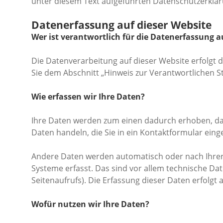
unter diesem Text aufgeführten Datenschutzerklär
Datenerfassung auf dieser Website
Wer ist verantwortlich für die Datenerfassung a
Die Datenverarbeitung auf dieser Website erfolgt
Sie dem Abschnitt „Hinweis zur Verantwortlichen S
Wie erfassen wir Ihre Daten?
Ihre Daten werden zum einen dadurch erhoben, dass 
Daten handeln, die Sie in ein Kontaktformular eing
Andere Daten werden automatisch oder nach Ihrer 
Systeme erfasst. Das sind vor allem technische Dat
Seitenaufrufs). Die Erfassung dieser Daten erfolgt
Wofür nutzen wir Ihre Daten?